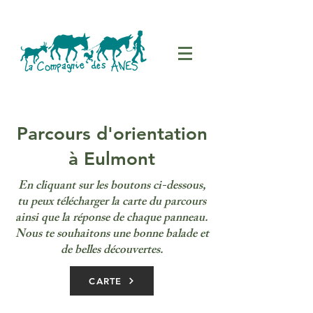
Parcours d'orientation
à Eulmont
En cliquant sur les boutons ci-dessous,
tu peux télécharger la carte du parcours
ainsi que la réponse de chaque panneau.
Nous te souhaitons une bonne balade et
de belles découvertes.
CARTE