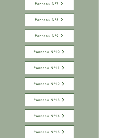
Panneau N°7
Panneau N°8
Panneau N°9
Panneau N°10
Panneau N°11
Panneau N°12
Panneau N°13
Panneau N°14
Panneau N°15