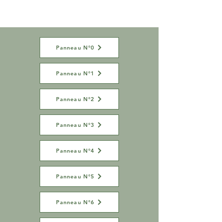
Panneau N°0
Panneau N°1
Panneau N°2
Panneau N°3
Panneau N°4
Panneau N°5
Panneau N°6