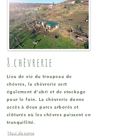
8.chèvrerie
Lieu de vie du troupeau de
chèvres, la chèvrerie sert
également d'abri et de stockage
pour le foin. La chèvrerie donne
accès à deux parcs arborés et
clôturés où les chèvres paissent en
tranquillité.
Haut de page