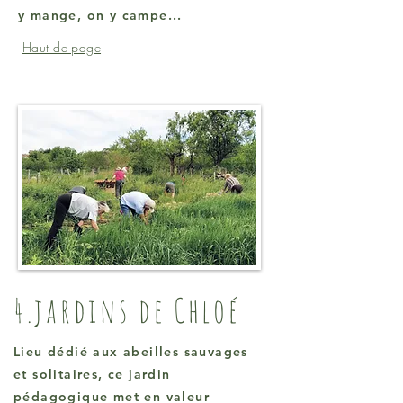
y mange, on y campe...
Haut de page
4.jardins de Chloé
Lieu dédié aux abeilles sauvages
et solitaires, ce jardin
pédagogique met en valeur