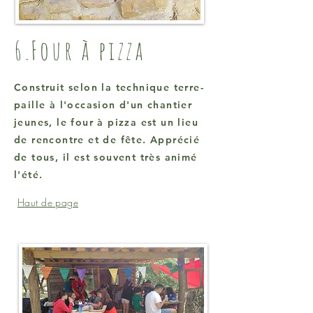
6.Four à pizza
Construit selon la technique terre-
paille à l'occasion d'un chantier
jeunes, le four à pizza est un lieu
de rencontre et de fête. Apprécié
de tous, il est souvent très animé
l'été.
Haut de page