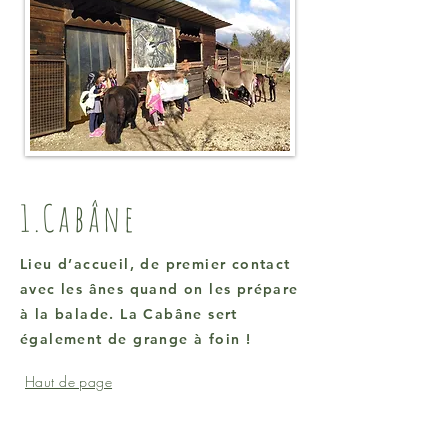
1.Cabâne
Lieu d’accueil, de premier contact
avec les ânes quand on les prépare
à la balade. La Cabâne sert
également de grange à foin !
Haut de page