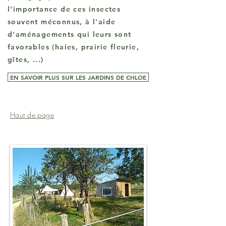
l'importance de ces insectes
souvent méconnus, à l'aide
d'aménagements qui leurs sont
favorables (haies, prairie fleurie,
gîtes, ...)
EN SAVOIR PLUS SUR LES JARDINS DE CHLOE
Haut de page