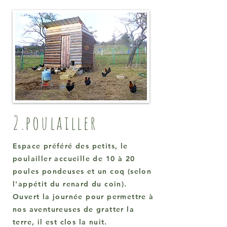
2.poulailler
Espace préféré des petits, le
poulailler accueille de 10 à 20
poules pondeuses et un coq (selon
l'appétit du renard du coin).
Ouvert la journée pour permettre à
nos aventureuses de gratter la
terre, il est clos la nuit.