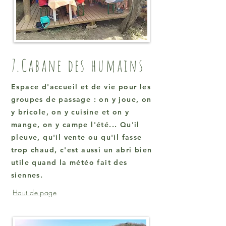
7.Cabane des humains
Espace d'accueil et de vie pour les
groupes de passage : on y joue, on
y bricole, on y cuisine et on y
mange, on y campe l'été... Qu'il
pleuve, qu'il vente ou qu'il fasse
trop chaud, c'est aussi un abri bien
utile quand la météo fait des
siennes.
Haut de page