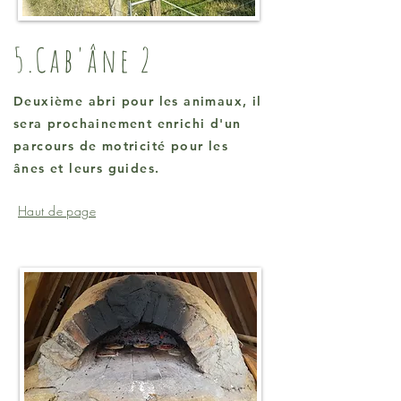
5.Cab'âne 2
Deuxième abri pour les animaux, il
sera prochainement enrichi d'un
parcours de motricité pour les
ânes et leurs guides.
Haut de page