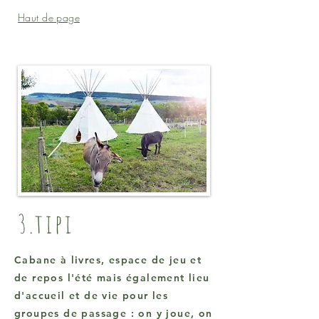
Haut de page
3.tipi
Cabane à livres, espace de jeu et
de repos l'été mais également lieu
d'accueil et de vie pour les
groupes de passage : on y joue, on