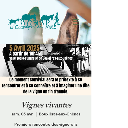
Vignes vivantes
sam. 05 avr.
  |  
Bouxières-aux-Chênes
Première rencontre des vignerons