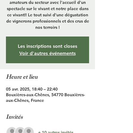
amateurs du secteur avec l'accueil d'un
spectacle sur le vivant et notre place dans
ce vivant!! Le tout suivi d'une dégustation
de vignerons professionnels et des crus de
nos terroirs !
Les inscriptions sont closes
Voir d'autres événements
Heure et lieu
05 avr. 2025, 18:40 – 22:40
Bouxières-aux-Chênes, 54770 Bouxières-
aux-Chênes, France
Invités
+ 10 autres invités