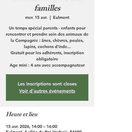
familles
mer. 15 avr.
  |  
Eulmont
Un temps spécial parents - enfants pour
rencontrer et prendre soin des animaux de
la Compagnie : ânes, chèvres, poules,
lapins, cochons d'inde...
Gratuit pour les adhérents, inscription
obligatoire
Age mini : 4 ans avec accompagnateur
Les inscriptions sont closes
Voir d'autres événements
Heure et lieu
15 avr. 2026, 14:00 – 16:00