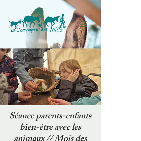
Séance parents-enfants
bien-être avec les
animaux // Mois des