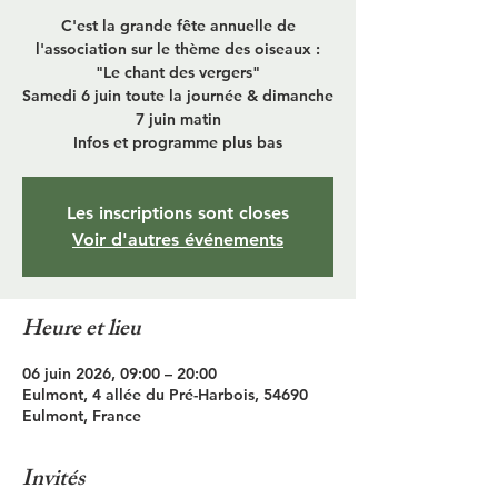
C'est la grande fête annuelle de
l'association sur le thème des oiseaux :
"Le chant des vergers"
Samedi 6 juin toute la journée & dimanche
7 juin matin
Infos et programme plus bas
Les inscriptions sont closes
Voir d'autres événements
Heure et lieu
06 juin 2026, 09:00 – 20:00
Eulmont, 4 allée du Pré-Harbois, 54690
Eulmont, France
Invités