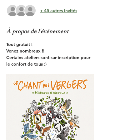
+ 45 autres invités
À propos de l'événement
Tout gratuit !
Venez nombreux !!
Certains ateliers sont sur inscription pour 
le confort de tous :)