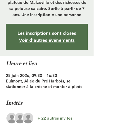
plateau de Malzéville et des richesses de
sa pelouse calcaire. Sortie à partir de 7
ans. Une inscription = une personne
Les inscriptions sont closes
Voir d'autres événements
Heure et lieu
28 juin 2026, 09:30 – 16:30
Eulmont, Allée du Pré Harbois, se
stationner à la crèche et monter à pieds
Invités
+ 22 autres invités