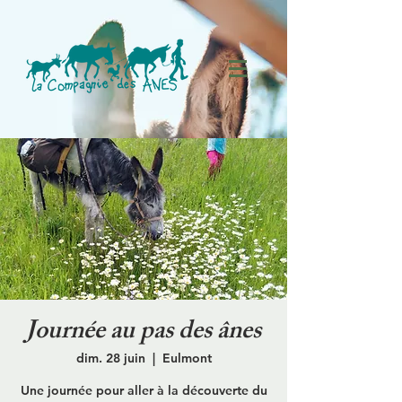
Journée au pas des ânes
dim. 28 juin
  |  
Eulmont
Une journée pour aller à la découverte du