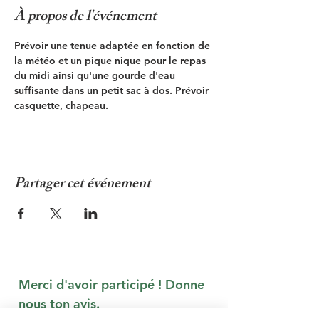
À propos de l'événement
Prévoir une tenue adaptée en fonction de 
la météo et un pique nique pour le repas 
du midi ainsi qu'une gourde d'eau 
suffisante dans un petit sac à dos. Prévoir 
casquette, chapeau.
Partager cet événement
Merci d'avoir participé ! Donne 
nous ton avis.