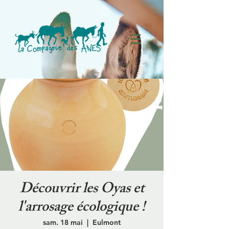
Découvrir les Oyas et
l'arrosage écologique !
sam. 18 mai
  |  
Eulmont