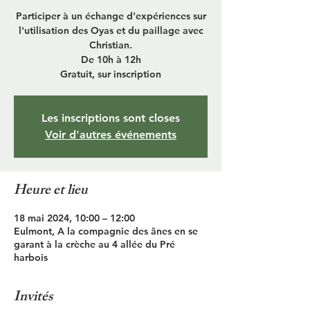
Participer à un échange d'expériences sur
l'utilisation des Oyas et du paillage avec
Christian.
De 10h à 12h
Gratuit, sur inscription
Les inscriptions sont closes
Voir d'autres événements
Heure et lieu
18 mai 2024, 10:00 – 12:00
Eulmont, A la compagnie des ânes en se
garant à la crèche au 4 allée du Pré
harbois
Invités