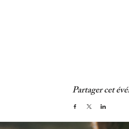
Partager cet év