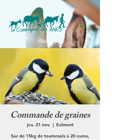
Commande de graines
jeu. 21 nov.
  |  
Eulmont
Sac de 15kg de tournesols à 20 euros,