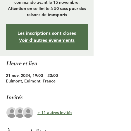
commande avant le 15 novembre.
Attention on se limite à 50 sacs pour des
raisons de transports
Les inscriptions sont closes
Voir d'autres événements
Heure et lieu
21 nov. 2024, 19:00 – 23:00
Eulmont, Eulmont, France
Invités
+ 11 autres invités