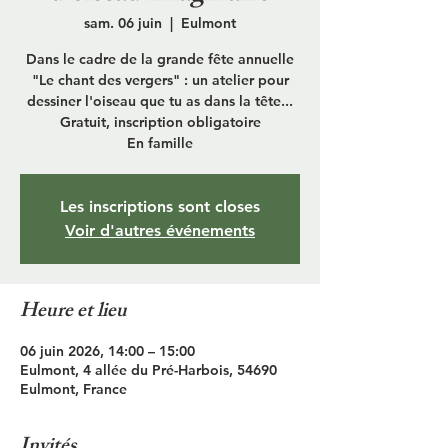
sam. 06 juin
  |  
Eulmont
Dans le cadre de la grande fête annuelle
"Le chant des vergers" : un atelier pour
dessiner l'oiseau que tu as dans la tête...
Gratuit, inscription obligatoire
En famille
Les inscriptions sont closes
Voir d'autres événements
Heure et lieu
06 juin 2026, 14:00 – 15:00
Eulmont, 4 allée du Pré-Harbois, 54690
Eulmont, France
Invités