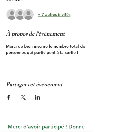
+ 7 autres invités
À propos de l'événement
Merci de bien inscrire le nombre total de 
personnes qui participent à la sortie !
Partager cet événement
Merci d'avoir participé ! Donne 