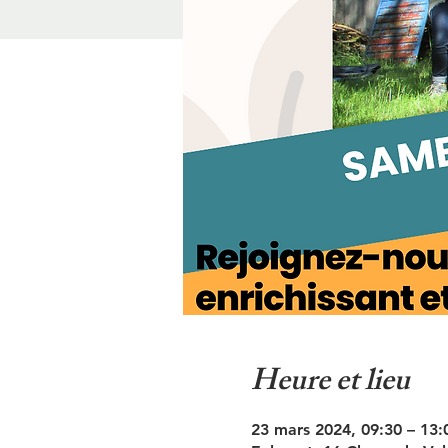
Heure et lieu
23 mars 2024, 09:30 – 13: