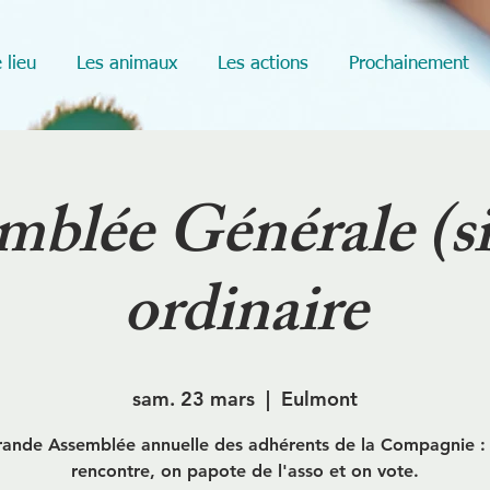
 lieu
Les animaux
Les actions
Prochainement
mblée Générale (si
ordinaire
sam. 23 mars
  |  
Eulmont
ande Assemblée annuelle des adhérents de la Compagnie :
rencontre, on papote de l'asso et on vote.