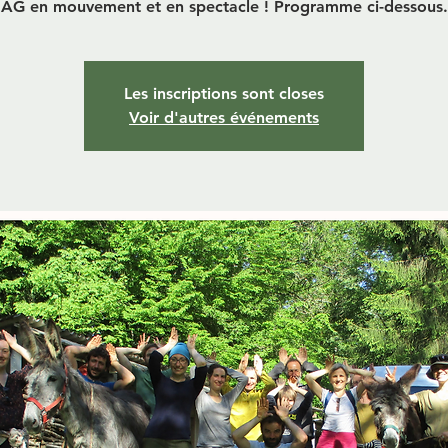
AG en mouvement et en spectacle ! Programme ci-dessous.
Les inscriptions sont closes
Voir d'autres événements