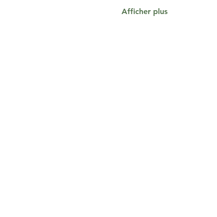
Afficher plus