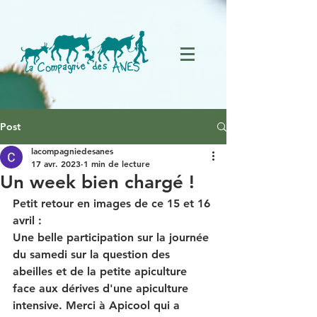
Post
lacompagniedesanes
17 avr. 2023
1 min de lecture
Un week bien chargé !
Petit retour en images de ce 15 et 16 
avril :
Une belle participation sur la journée 
du samedi sur la question des 
abeilles et de la petite apiculture 
face aux dérives d'une apiculture 
intensive. Merci à Apicool qui a 