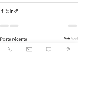
Voir tout
Posts récents