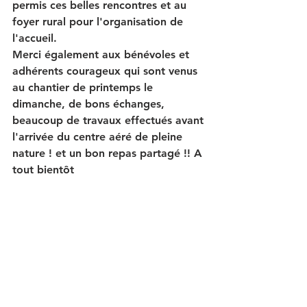
permis ces belles rencontres et au 
foyer rural pour l'organisation de 
l'accueil.
Merci également aux bénévoles et 
adhérents courageux qui sont venus 
au chantier de printemps le 
dimanche, de bons échanges, 
beaucoup de travaux effectués avant 
l'arrivée du centre aéré de pleine 
nature ! et un bon repas partagé !! A 
tout bientôt